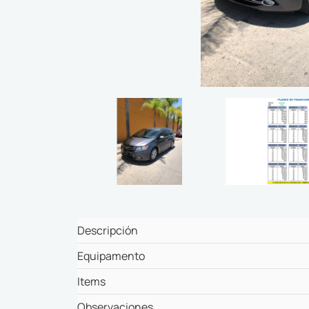
Descripción
Equipamento
Items
Observaciones