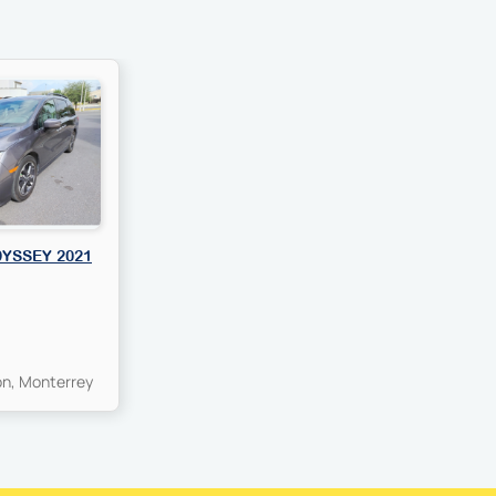
YSSEY 2021
n, Monterrey