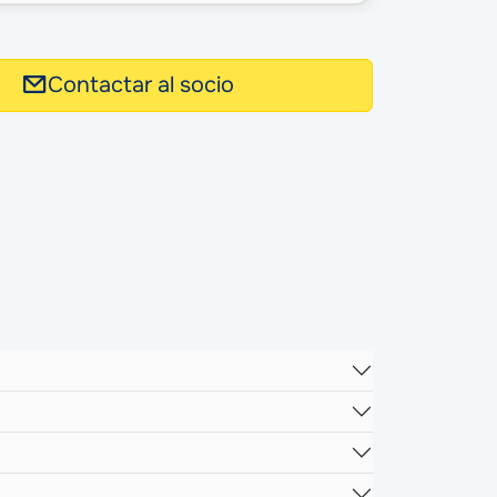
Contactar al socio