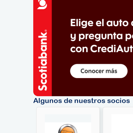
Algunos de nuestros socios