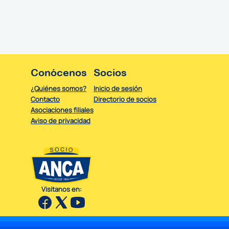
Conócenos
Socios
¿Quiénes somos?
Inicio de sesión
Contacto
Directorio de socios
Asociaciones filiales
Aviso de privacidad
Visitanos en: