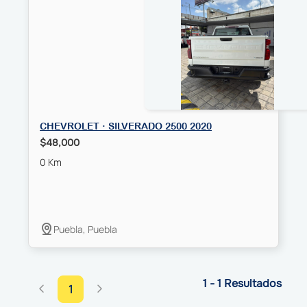
CHEVROLET · SILVERADO 2500 2020
$48,000
0 Km
Puebla, Puebla
1 - 1 Resultados
1