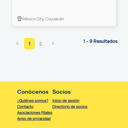
México City, Coyoacán
1 - 9 Resultados
1
2
Conócenos
Socios
¿Quiénes somos?
Inicio de sesión
Contacto
Directorio de socios
Asociaciones filiales
Aviso de privacidad