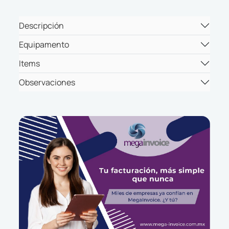
Descripción
Equipamento
Items
Observaciones