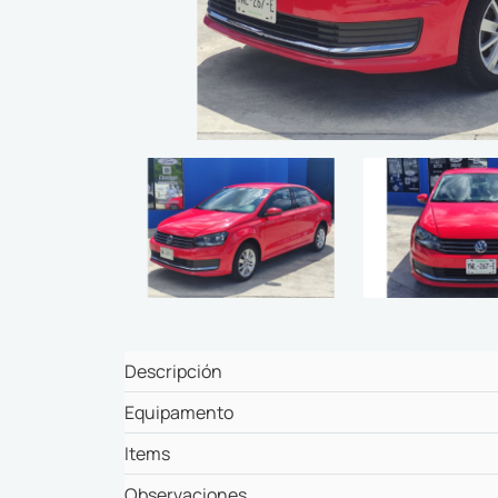
Descripción
Equipamento
Items
Observaciones