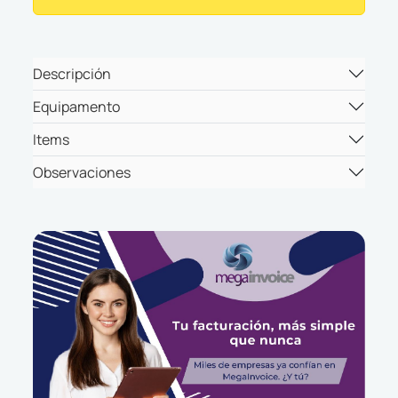
Descripción
Equipamento
Items
Observaciones