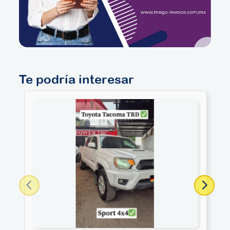
Te podría interesar