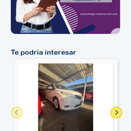
Te podría interesar