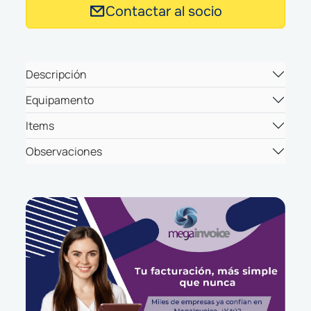
Contactar al socio
Descripción
Equipamento
Items
Observaciones