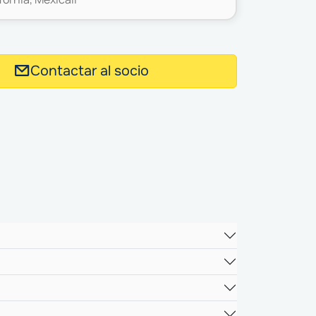
Contactar al socio