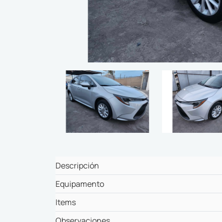
Descripción
Equipamento
Items
Observaciones