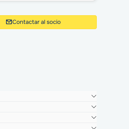
Contactar al socio