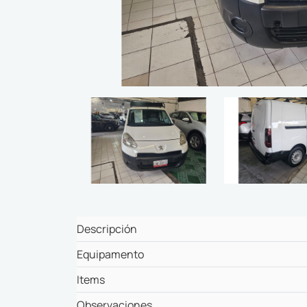
Descripción
Equipamento
Items
Observaciones