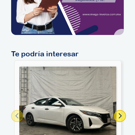
Te podría interesar