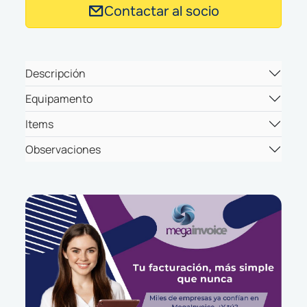
Contactar al socio
Descripción
Equipamento
Items
Observaciones