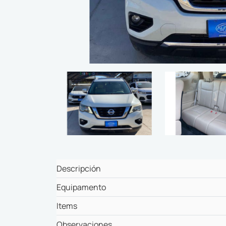
Descripción
Equipamento
Items
Observaciones