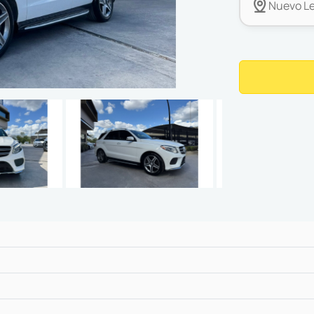
Nuevo Le