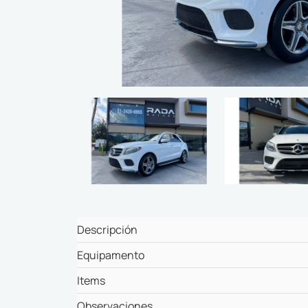
Descripción
Equipamento
Items
Observaciones