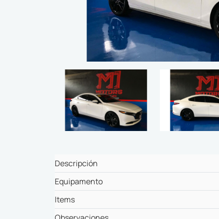
Descripción
Equipamento
Items
Observaciones