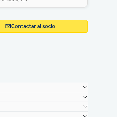
Contactar al socio