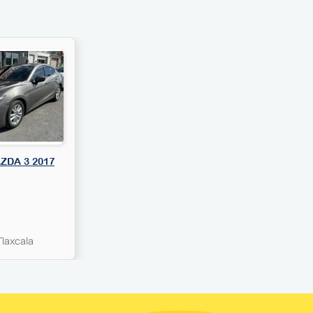
ZDA 3 2017
Tlaxcala