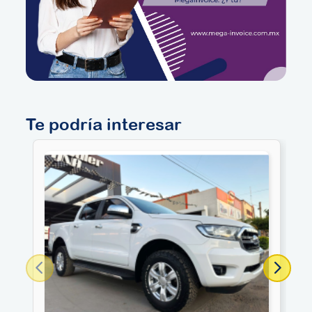
Te podría interesar