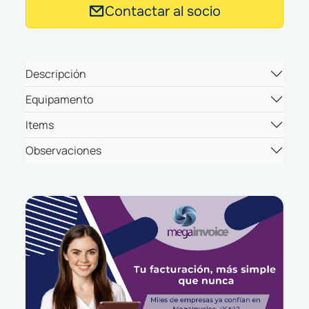
Contactar al socio
Descripción
Equipamento
Items
Observaciones