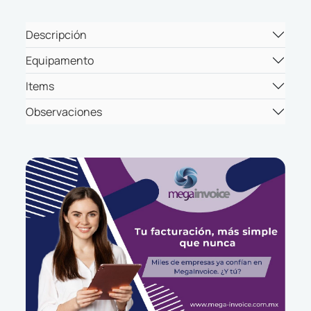
Descripción
Equipamento
Items
Observaciones