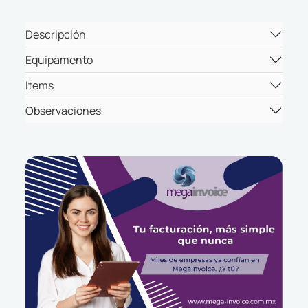
Descripción
Equipamento
Items
Observaciones