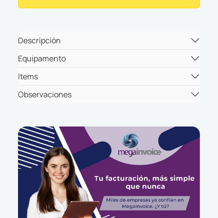
Descripción
Equipamento
Items
Observaciones