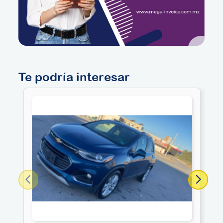
Te podría interesar