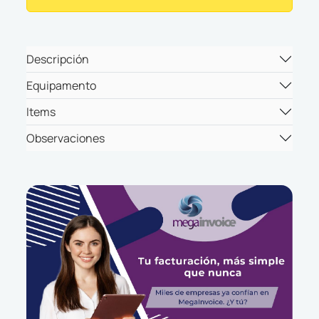
Descripción
Equipamento
Items
Observaciones