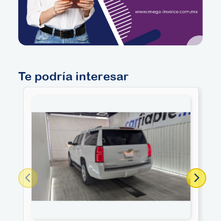
Te podría interesar