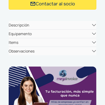
Contactar al socio
Descripción
Equipamento
Items
Observaciones