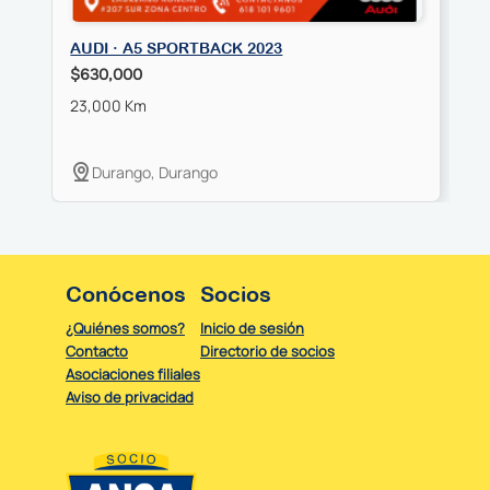
AUDI · A5 SPORTBACK 2023
$630,000
23,000 Km
Durango, Durango
Conócenos
Socios
¿Quiénes somos?
Inicio de sesión
Contacto
Directorio de socios
Asociaciones filiales
Aviso de privacidad