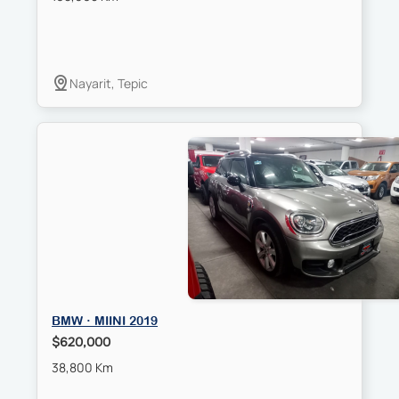
Nayarit, Tepic
BMW · MIINI 2019
$620,000
38,800 Km