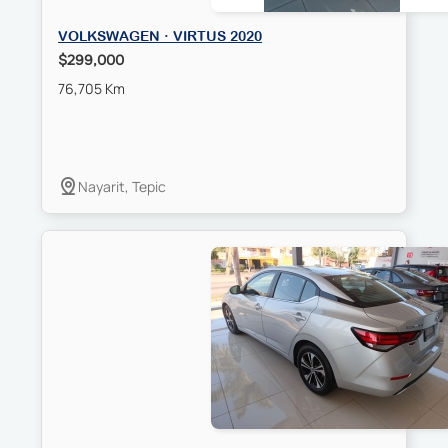
VOLKSWAGEN · VIRTUS 2020
$299,000
76,705 Km
Nayarit, Tepic