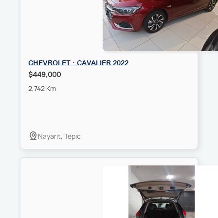
CHEVROLET · CAVALIER 2022
$449,000
2,742 Km
Nayarit, Tepic