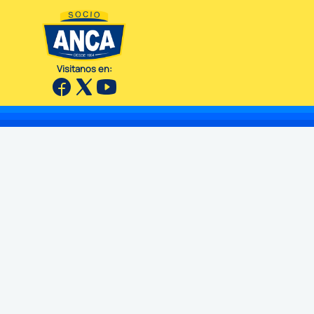
Visitanos en: