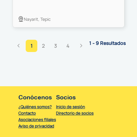
Nayarit, Tepic
1 - 9 Resultados
1
2
3
4
Conócenos
Socios
¿Quiénes somos?
Inicio de sesión
Contacto
Directorio de socios
Asociaciones filiales
Aviso de privacidad